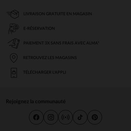
LIVRAISON GRATUITE EN MAGASIN
E-RÉSERVATION
PAIEMENT 3X SANS FRAIS AVEC ALMA*
RETROUVEZ LES MAGASINS
TÉLÉCHARGER L'APPLI
Rejoignez la communauté