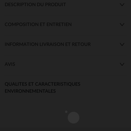
DESCRIPTION DU PRODUIT
COMPOSITION ET ENTRETIEN
INFORMATION LIVRAISON ET RETOUR
AVIS
QUALITES ET CARACTERISTIQUES
ENVIRONNEMENTALES