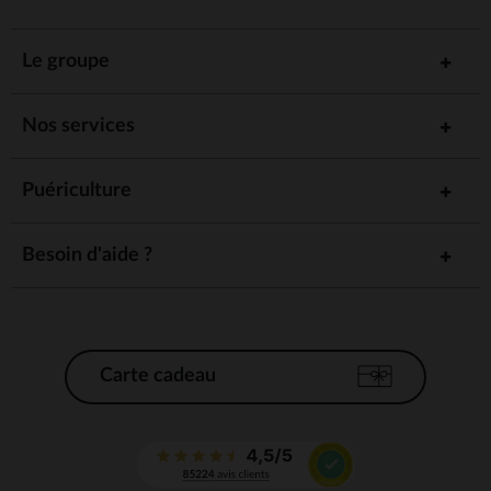
Le groupe
Nos services
Puériculture
Besoin d'aide ?
Carte cadeau