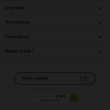
Le groupe
Nos services
Puériculture
Besoin d'aide ?
Carte cadeau