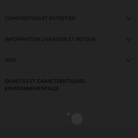
COMPOSITION ET ENTRETIEN
INFORMATION LIVRAISON ET RETOUR
AVIS
QUALITES ET CARACTERISTIQUES
ENVIRONNEMENTALES