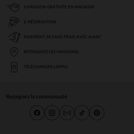
LIVRAISON GRATUITE EN MAGASIN
E-RÉSERVATION
PAIEMENT 3X SANS FRAIS AVEC ALMA*
RETROUVEZ LES MAGASINS
TÉLÉCHARGER L'APPLI
Rejoignez la communauté