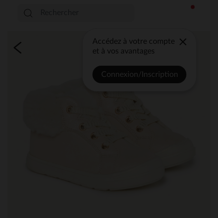
Accédez à votre compte
et à vos avantages
Connexion/Inscription