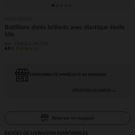
SAXO BLUES
Bottillons dorés brillants avec élastique étoile
fille
Ref : CM82CS-JAC-P20
4.0
(1)
DISPONIBILITÉ IMMÉDIATE EN MAGASIN
sélectionner un magasin →
Réserver en magasin
MODES DE LIVRAISON DISPONIBLES