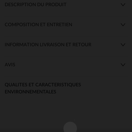
DESCRIPTION DU PRODUIT
COMPOSITION ET ENTRETIEN
INFORMATION LIVRAISON ET RETOUR
AVIS
QUALITES ET CARACTERISTIQUES
ENVIRONNEMENTALES