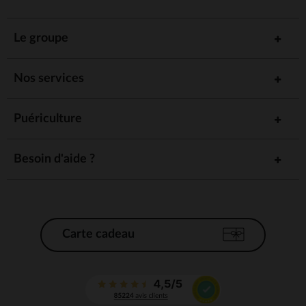
Le groupe
Nos services
Puériculture
Besoin d'aide ?
Carte cadeau