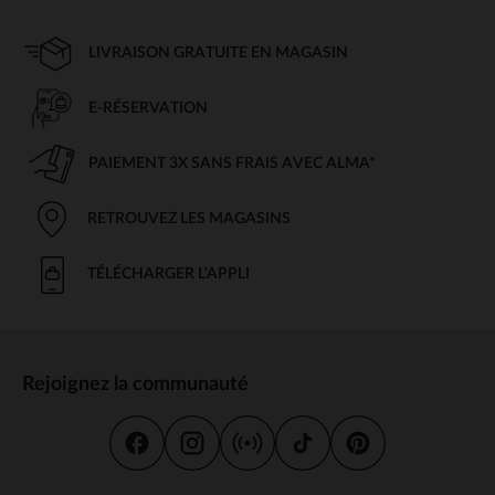
LIVRAISON GRATUITE EN MAGASIN
E-RÉSERVATION
PAIEMENT 3X SANS FRAIS AVEC ALMA*
RETROUVEZ LES MAGASINS
TÉLÉCHARGER L'APPLI
Rejoignez la communauté