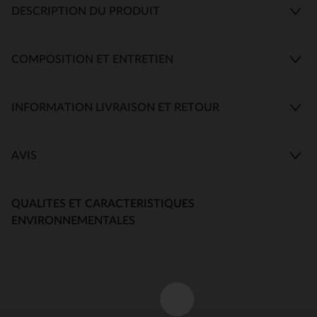
DESCRIPTION DU PRODUIT
COMPOSITION ET ENTRETIEN
INFORMATION LIVRAISON ET RETOUR
AVIS
QUALITES ET CARACTERISTIQUES
ENVIRONNEMENTALES