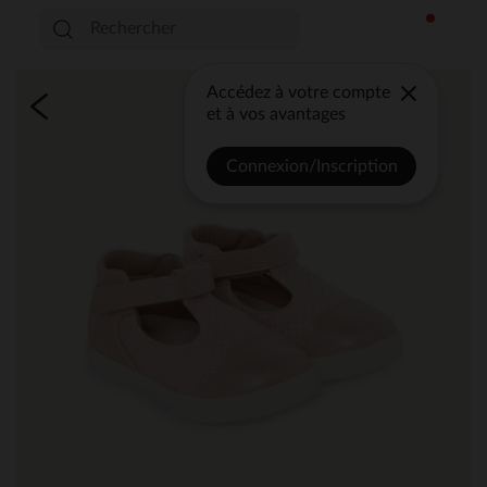
Accédez à votre compte
et à vos avantages
Connexion/Inscription