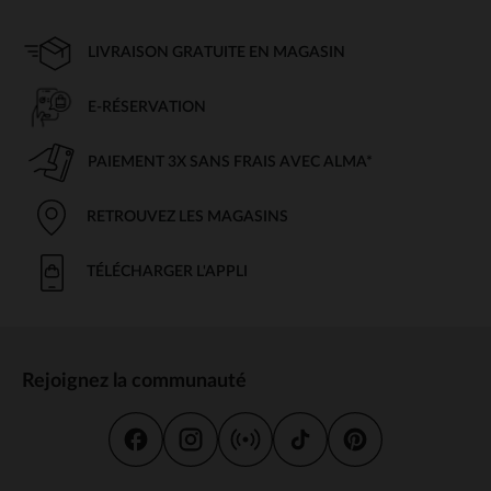
LIVRAISON GRATUITE EN MAGASIN
E-RÉSERVATION
PAIEMENT 3X SANS FRAIS AVEC ALMA*
RETROUVEZ LES MAGASINS
TÉLÉCHARGER L'APPLI
Rejoignez la communauté