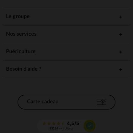
Le groupe
Nos services
Puériculture
Besoin d'aide ?
Carte cadeau