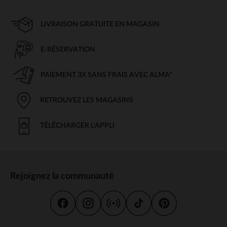
LIVRAISON GRATUITE EN MAGASIN
E-RÉSERVATION
PAIEMENT 3X SANS FRAIS AVEC ALMA*
RETROUVEZ LES MAGASINS
TÉLÉCHARGER L'APPLI
Rejoignez la communauté