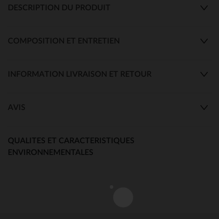
DESCRIPTION DU PRODUIT
COMPOSITION ET ENTRETIEN
INFORMATION LIVRAISON ET RETOUR
AVIS
QUALITES ET CARACTERISTIQUES
ENVIRONNEMENTALES