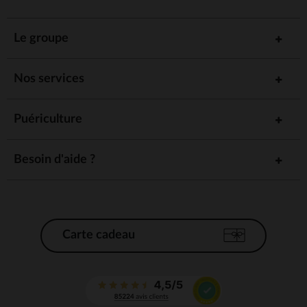
Le groupe
Nos services
Puériculture
Besoin d'aide ?
Carte cadeau