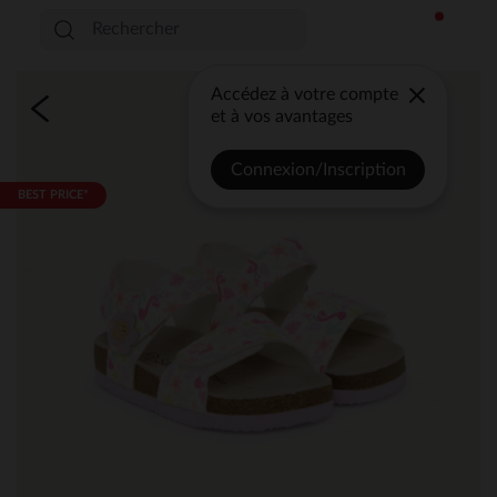
Accédez à votre compte
et à vos avantages
Connexion/Inscription
BEST PRICE*