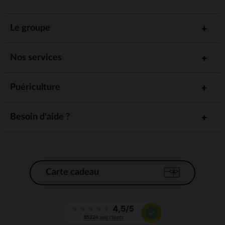
Le groupe
Nos services
Puériculture
Besoin d'aide ?
Carte cadeau