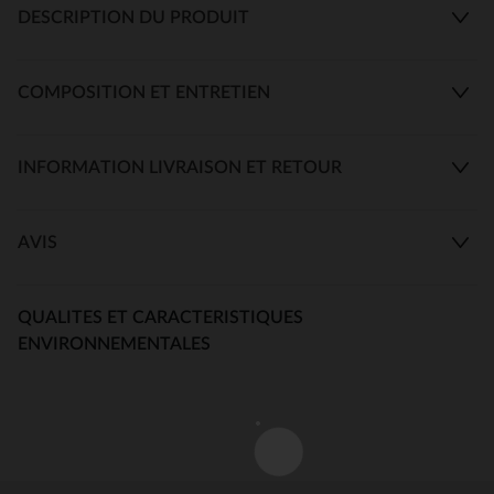
DESCRIPTION DU PRODUIT
COMPOSITION ET ENTRETIEN
INFORMATION LIVRAISON ET RETOUR
AVIS
QUALITES ET CARACTERISTIQUES
ENVIRONNEMENTALES