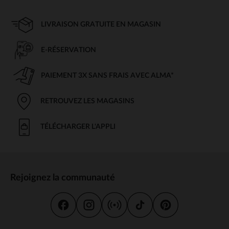
LIVRAISON GRATUITE EN MAGASIN
E-RÉSERVATION
PAIEMENT 3X SANS FRAIS AVEC ALMA*
RETROUVEZ LES MAGASINS
TÉLÉCHARGER L'APPLI
Rejoignez la communauté