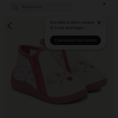
Accédez à votre compte
et à vos avantages
Connexion/Inscription