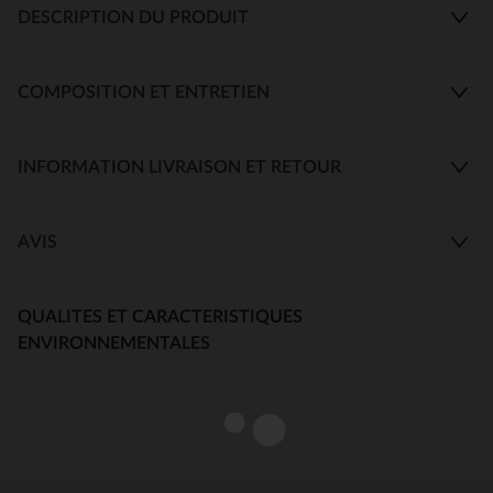
DESCRIPTION DU PRODUIT
COMPOSITION ET ENTRETIEN
INFORMATION LIVRAISON ET RETOUR
AVIS
QUALITES ET CARACTERISTIQUES
ENVIRONNEMENTALES