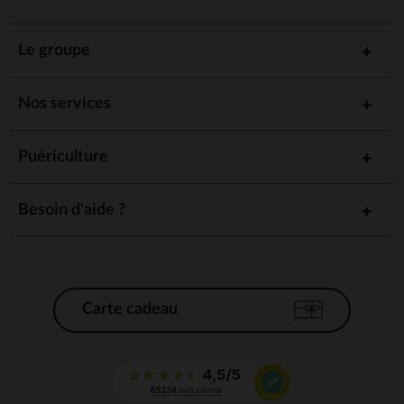
Le groupe
Nos services
Puériculture
Besoin d'aide ?
Carte cadeau