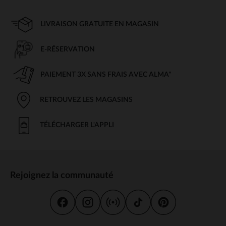
LIVRAISON GRATUITE EN MAGASIN
E-RÉSERVATION
PAIEMENT 3X SANS FRAIS AVEC ALMA*
RETROUVEZ LES MAGASINS
TÉLÉCHARGER L'APPLI
Rejoignez la communauté