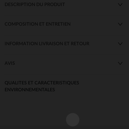
DESCRIPTION DU PRODUIT
COMPOSITION ET ENTRETIEN
INFORMATION LIVRAISON ET RETOUR
AVIS
QUALITES ET CARACTERISTIQUES
ENVIRONNEMENTALES