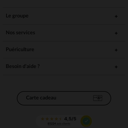
Le groupe
Nos services
Puériculture
Besoin d'aide ?
Carte cadeau