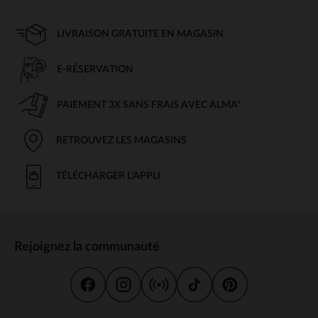
LIVRAISON GRATUITE EN MAGASIN
E-RÉSERVATION
PAIEMENT 3X SANS FRAIS AVEC ALMA*
RETROUVEZ LES MAGASINS
TÉLÉCHARGER L'APPLI
Rejoignez la communauté