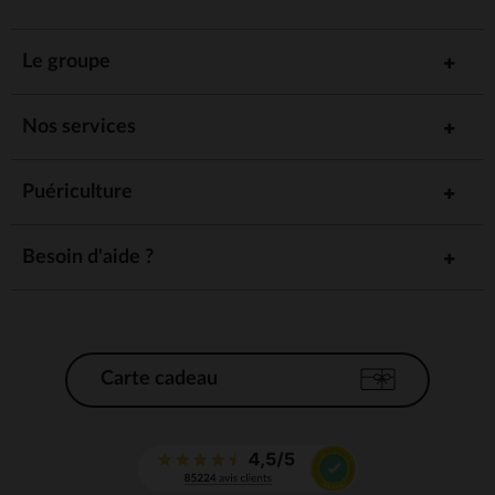
Le groupe
Nos services
Puériculture
Besoin d'aide ?
Carte cadeau