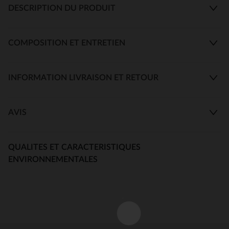
DESCRIPTION DU PRODUIT
COMPOSITION ET ENTRETIEN
INFORMATION LIVRAISON ET RETOUR
AVIS
QUALITES ET CARACTERISTIQUES
ENVIRONNEMENTALES