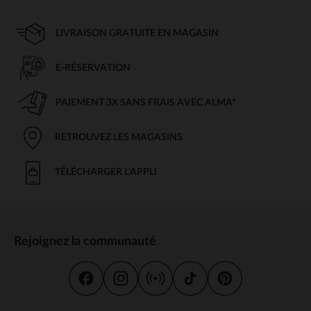
LIVRAISON GRATUITE EN MAGASIN
E-RÉSERVATION
PAIEMENT 3X SANS FRAIS AVEC ALMA*
RETROUVEZ LES MAGASINS
TÉLÉCHARGER L'APPLI
Rejoignez la communauté