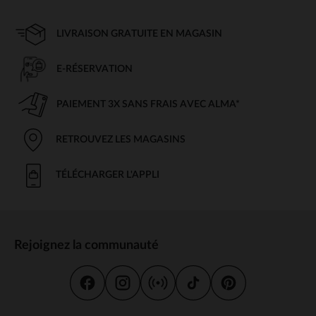
LIVRAISON GRATUITE EN MAGASIN
E-RÉSERVATION
PAIEMENT 3X SANS FRAIS AVEC ALMA*
RETROUVEZ LES MAGASINS
TÉLÉCHARGER L'APPLI
Rejoignez la communauté