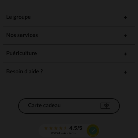
Le groupe
Nos services
Puériculture
Besoin d'aide ?
Carte cadeau