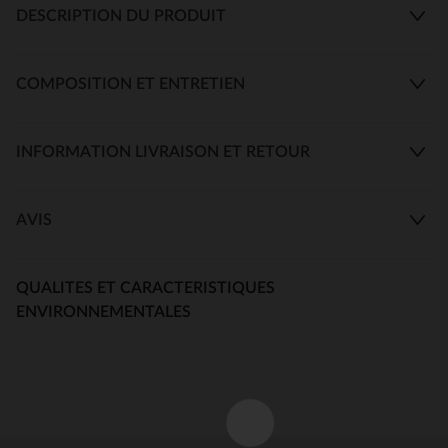
DESCRIPTION DU PRODUIT
COMPOSITION ET ENTRETIEN
INFORMATION LIVRAISON ET RETOUR
AVIS
QUALITES ET CARACTERISTIQUES
ENVIRONNEMENTALES