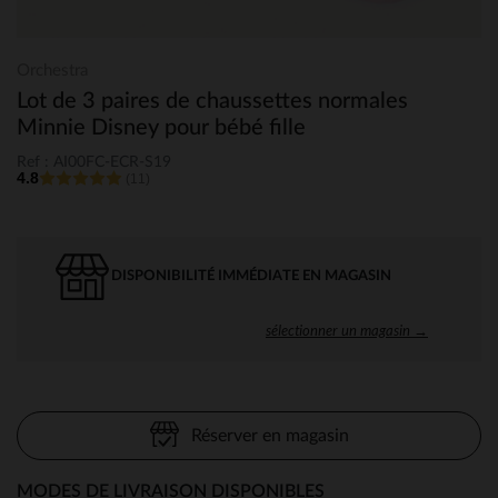
Orchestra
Lot de 3 paires de chaussettes normales
Minnie Disney pour bébé fille
Ref : AI00FC-ECR-S19
4.8
(11)
DISPONIBILITÉ IMMÉDIATE EN MAGASIN
sélectionner un magasin →
Réserver en magasin
MODES DE LIVRAISON DISPONIBLES