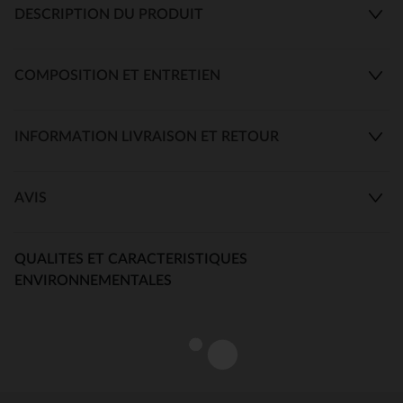
DESCRIPTION DU PRODUIT
COMPOSITION ET ENTRETIEN
INFORMATION LIVRAISON ET RETOUR
AVIS
QUALITES ET CARACTERISTIQUES
ENVIRONNEMENTALES