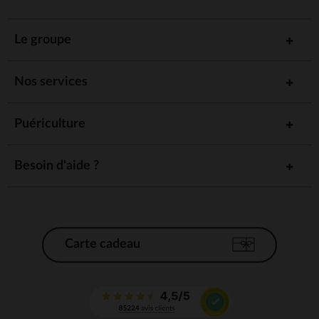
Le groupe
Nos services
Puériculture
Besoin d'aide ?
Carte cadeau