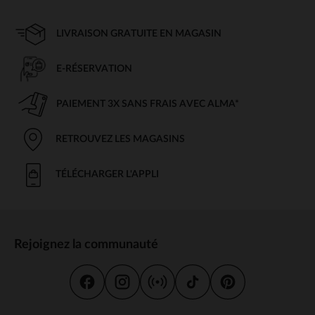
LIVRAISON GRATUITE EN MAGASIN
E-RÉSERVATION
PAIEMENT 3X SANS FRAIS AVEC ALMA*
RETROUVEZ LES MAGASINS
TÉLÉCHARGER L'APPLI
Rejoignez la communauté