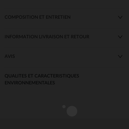
COMPOSITION ET ENTRETIEN
INFORMATION LIVRAISON ET RETOUR
AVIS
QUALITES ET CARACTERISTIQUES
ENVIRONNEMENTALES