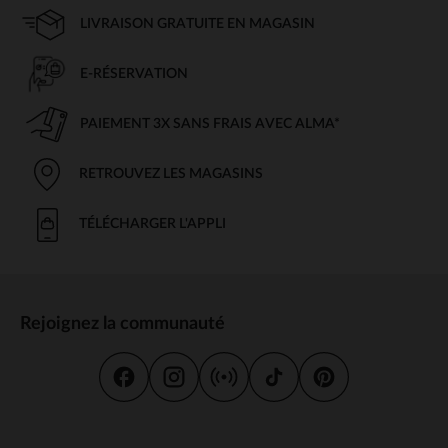
LIVRAISON GRATUITE EN MAGASIN
E-RÉSERVATION
PAIEMENT 3X SANS FRAIS AVEC ALMA*
RETROUVEZ LES MAGASINS
TÉLÉCHARGER L'APPLI
Rejoignez la communauté