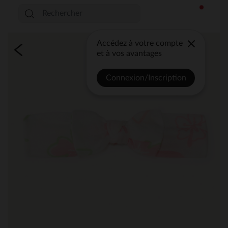
Accédez à votre compte
et à vos avantages
Connexion/Inscription