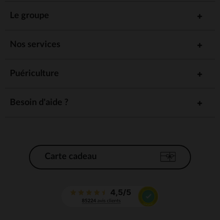
Le groupe
Nos services
Puériculture
Besoin d'aide ?
Carte cadeau