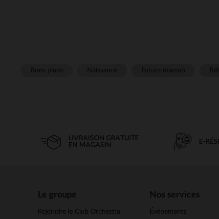
Bons plans
Naissance
Future maman
Béb
LIVRAISON GRATUITE
E-RÉ
EN MAGASIN
Le groupe
Nos services
Rejoindre le Club Orchestra
Évènements