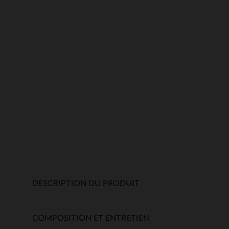
DESCRIPTION DU PRODUIT
COMPOSITION ET ENTRETIEN