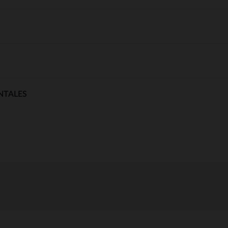
NTALES