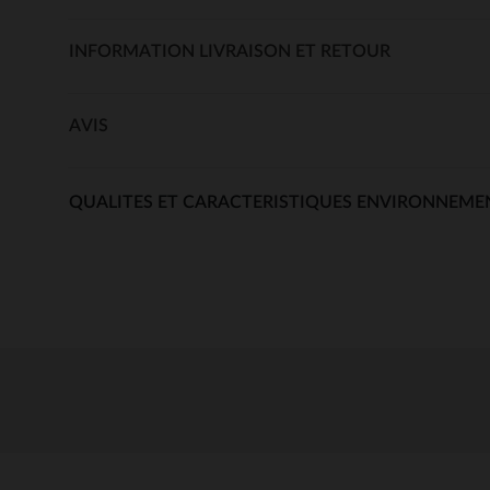
INFORMATION LIVRAISON ET RETOUR
AVIS
QUALITES ET CARACTERISTIQUES ENVIRONNEME