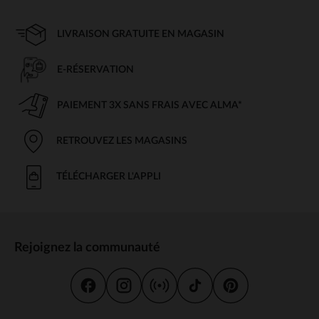
LIVRAISON GRATUITE EN MAGASIN
E-RÉSERVATION
PAIEMENT 3X SANS FRAIS AVEC ALMA*
RETROUVEZ LES MAGASINS
TÉLÉCHARGER L'APPLI
Rejoignez la communauté