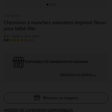
Orchestra
Chemisier à manches volantées imprimé fleurs
pour bébé fille
Ref : HI02J1-ECR-03M
4.8
(46)
DISPONIBILITÉ IMMÉDIATE EN MAGASIN
sélectionner un magasin →
Réserver en magasin
MODES DE LIVRAISON DISPONIBLES