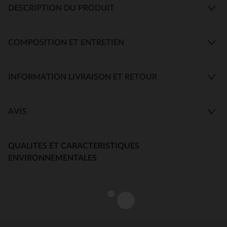
DESCRIPTION DU PRODUIT
COMPOSITION ET ENTRETIEN
INFORMATION LIVRAISON ET RETOUR
AVIS
QUALITES ET CARACTERISTIQUES
ENVIRONNEMENTALES