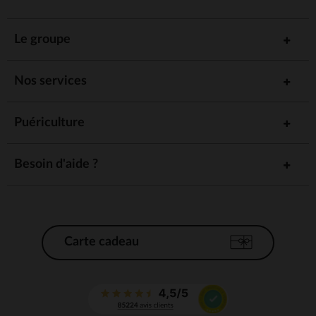
Le groupe
Nos services
Puériculture
Besoin d'aide ?
Carte cadeau