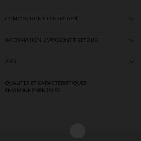
COMPOSITION ET ENTRETIEN
INFORMATION LIVRAISON ET RETOUR
AVIS
QUALITES ET CARACTERISTIQUES
ENVIRONNEMENTALES