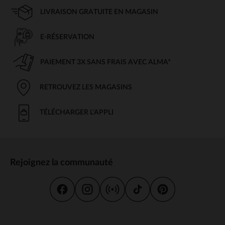
LIVRAISON GRATUITE EN MAGASIN
E-RÉSERVATION
PAIEMENT 3X SANS FRAIS AVEC ALMA*
RETROUVEZ LES MAGASINS
TÉLÉCHARGER L'APPLI
Rejoignez la communauté