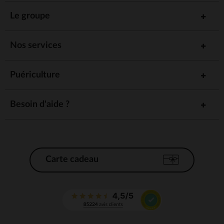
Le groupe
Nos services
Puériculture
Besoin d'aide ?
Carte cadeau