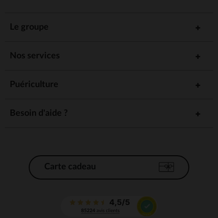
Le groupe
Nos services
Puériculture
Besoin d'aide ?
Carte cadeau