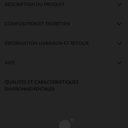
DESCRIPTION DU PRODUIT
COMPOSITION ET ENTRETIEN
INFORMATION LIVRAISON ET RETOUR
AVIS
QUALITES ET CARACTERISTIQUES
ENVIRONNEMENTALES