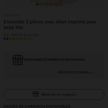
Orchestra
Ensemble 2 pièces avec short imprimé pour
bébé fille
Ref : HI01TE-BLA-03M
4.8
(14)
DISPONIBILITÉ IMMÉDIATE EN MAGASIN
sélectionner un magasin →
Réserver en magasin
MODES DE LIVRAISON DISPONIBLES