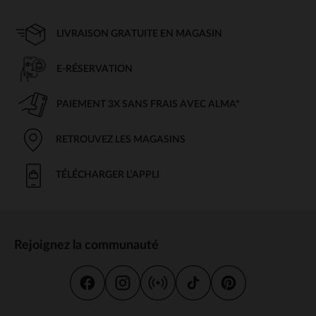
LIVRAISON GRATUITE EN MAGASIN
E-RÉSERVATION
PAIEMENT 3X SANS FRAIS AVEC ALMA*
RETROUVEZ LES MAGASINS
TÉLÉCHARGER L'APPLI
Rejoignez la communauté