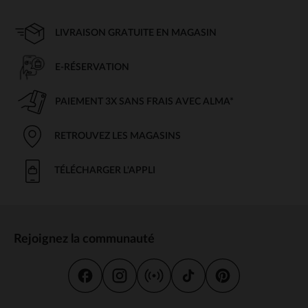
LIVRAISON GRATUITE EN MAGASIN
E-RÉSERVATION
PAIEMENT 3X SANS FRAIS AVEC ALMA*
RETROUVEZ LES MAGASINS
TÉLÉCHARGER L'APPLI
Rejoignez la communauté