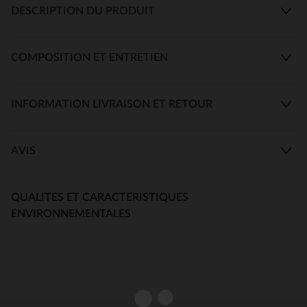
DESCRIPTION DU PRODUIT
COMPOSITION ET ENTRETIEN
INFORMATION LIVRAISON ET RETOUR
AVIS
QUALITES ET CARACTERISTIQUES
ENVIRONNEMENTALES