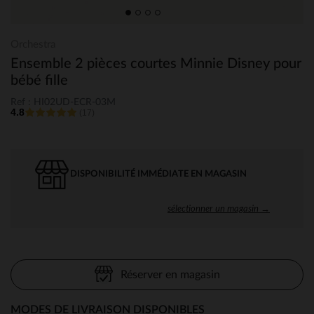
Orchestra
Ensemble 2 pièces courtes Minnie Disney pour
bébé fille
Ref : HI02UD-ECR-03M
4.8
(17)
DISPONIBILITÉ IMMÉDIATE EN MAGASIN
sélectionner un magasin →
Réserver en magasin
MODES DE LIVRAISON DISPONIBLES