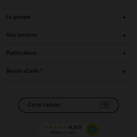
Le groupe
Nos services
Puériculture
Besoin d'aide ?
Carte cadeau