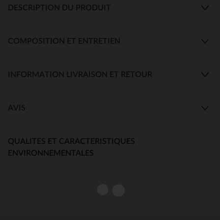
DESCRIPTION DU PRODUIT
COMPOSITION ET ENTRETIEN
INFORMATION LIVRAISON ET RETOUR
AVIS
QUALITES ET CARACTERISTIQUES
ENVIRONNEMENTALES