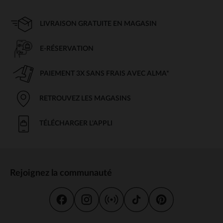
LIVRAISON GRATUITE EN MAGASIN
E-RÉSERVATION
PAIEMENT 3X SANS FRAIS AVEC ALMA*
RETROUVEZ LES MAGASINS
TÉLÉCHARGER L'APPLI
Rejoignez la communauté