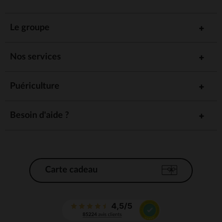
Le groupe
Nos services
Puériculture
Besoin d'aide ?
Carte cadeau