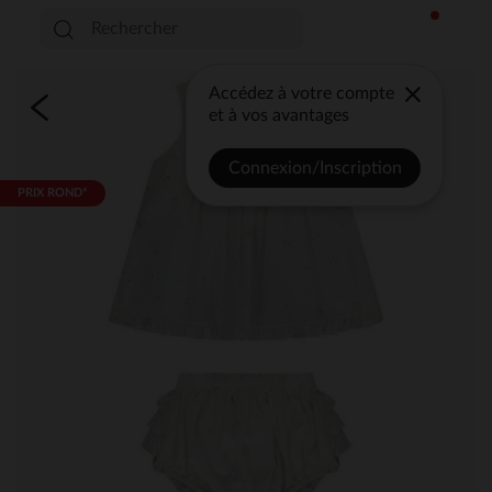
Accédez à votre compte
et à vos avantages
Connexion/Inscription
PRIX ROND*