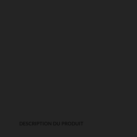
DESCRIPTION DU PRODUIT