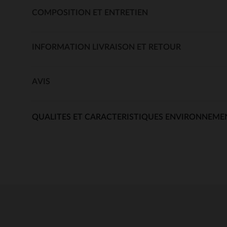
COMPOSITION ET ENTRETIEN
INFORMATION LIVRAISON ET RETOUR
AVIS
QUALITES ET CARACTERISTIQUES ENVIRONNEME