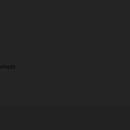
NTALES