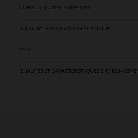
COMPOSITION ET ENTRETIEN
INFORMATION LIVRAISON ET RETOUR
AVIS
QUALITES ET CARACTERISTIQUES ENVIRONNEME