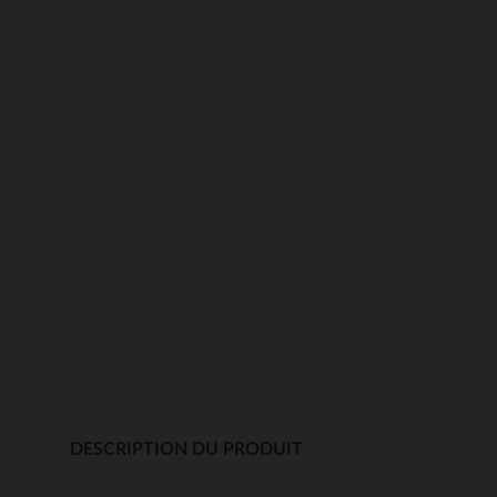
DESCRIPTION DU PRODUIT