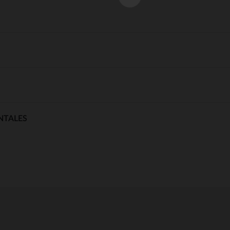
NTALES