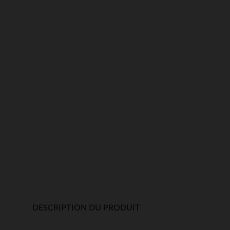
DESCRIPTION DU PRODUIT