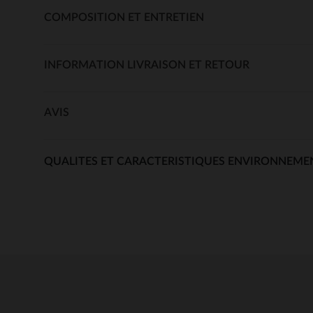
COMPOSITION ET ENTRETIEN
INFORMATION LIVRAISON ET RETOUR
AVIS
QUALITES ET CARACTERISTIQUES ENVIRONNEME