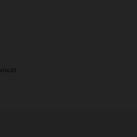
NTALES