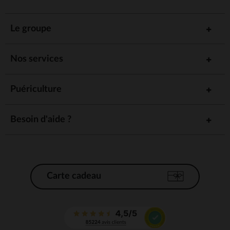
Le groupe
Nos services
Puériculture
Besoin d'aide ?
Carte cadeau