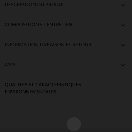
DESCRIPTION DU PRODUIT
COMPOSITION ET ENTRETIEN
INFORMATION LIVRAISON ET RETOUR
AVIS
QUALITES ET CARACTERISTIQUES
ENVIRONNEMENTALES