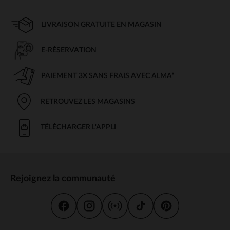
LIVRAISON GRATUITE EN MAGASIN
E-RÉSERVATION
PAIEMENT 3X SANS FRAIS AVEC ALMA*
RETROUVEZ LES MAGASINS
TÉLÉCHARGER L'APPLI
Rejoignez la communauté