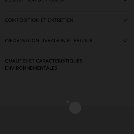
COMPOSITION ET ENTRETIEN
INFORMATION LIVRAISON ET RETOUR
QUALITES ET CARACTERISTIQUES
ENVIRONNEMENTALES