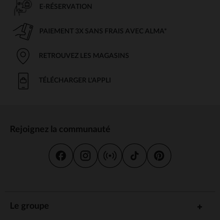
E-RÉSERVATION
PAIEMENT 3X SANS FRAIS AVEC ALMA*
RETROUVEZ LES MAGASINS
TÉLÉCHARGER L'APPLI
Rejoignez la communauté
Le groupe