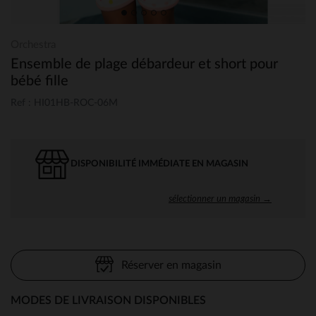
Orchestra
Ensemble de plage débardeur et short pour
bébé fille
Ref : HI01HB-ROC-06M
DISPONIBILITÉ IMMÉDIATE EN MAGASIN
sélectionner un magasin →
Réserver en magasin
MODES DE LIVRAISON DISPONIBLES