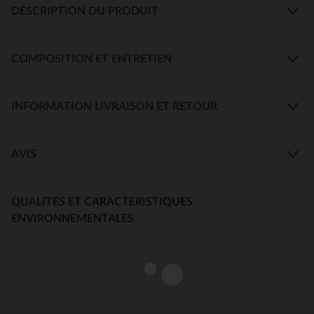
DESCRIPTION DU PRODUIT
COMPOSITION ET ENTRETIEN
INFORMATION LIVRAISON ET RETOUR
AVIS
QUALITES ET CARACTERISTIQUES
ENVIRONNEMENTALES