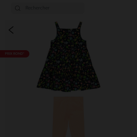
PRIX ROND*