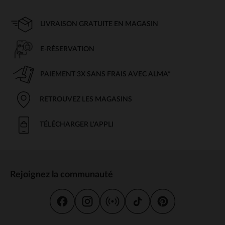
LIVRAISON GRATUITE EN MAGASIN
E-RÉSERVATION
PAIEMENT 3X SANS FRAIS AVEC ALMA*
RETROUVEZ LES MAGASINS
TÉLÉCHARGER L'APPLI
Rejoignez la communauté