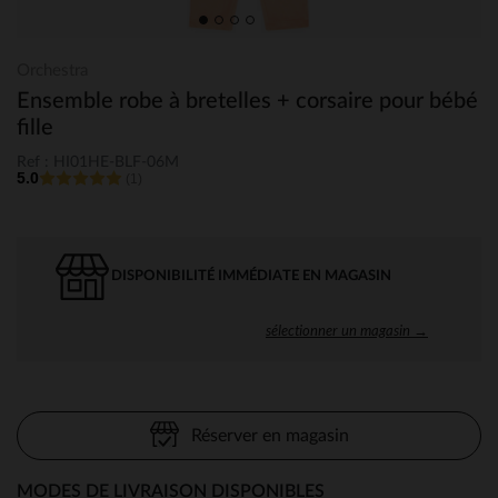
Orchestra
Ensemble robe à bretelles + corsaire pour bébé
fille
Ref : HI01HE-BLF-06M
5.0
(1)
DISPONIBILITÉ IMMÉDIATE EN MAGASIN
sélectionner un magasin →
Réserver en magasin
MODES DE LIVRAISON DISPONIBLES