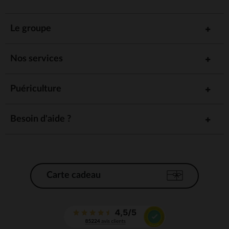
Le groupe
Nos services
Puériculture
Besoin d'aide ?
Carte cadeau