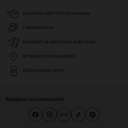
LIVRAISON GRATUITE EN MAGASIN
E-RÉSERVATION
PAIEMENT 3X SANS FRAIS AVEC ALMA*
RETROUVEZ LES MAGASINS
TÉLÉCHARGER L'APPLI
Rejoignez la communauté