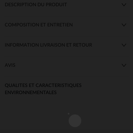
DESCRIPTION DU PRODUIT
COMPOSITION ET ENTRETIEN
INFORMATION LIVRAISON ET RETOUR
AVIS
QUALITES ET CARACTERISTIQUES
ENVIRONNEMENTALES