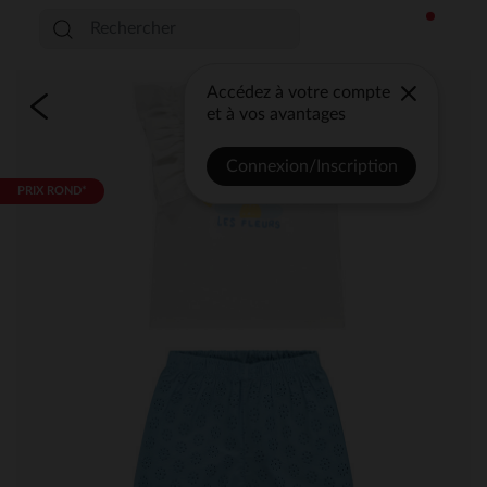
Accédez à votre compte
et à vos avantages
Connexion/Inscription
PRIX ROND*