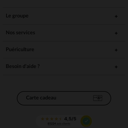
Le groupe
Nos services
Puériculture
Besoin d'aide ?
Carte cadeau