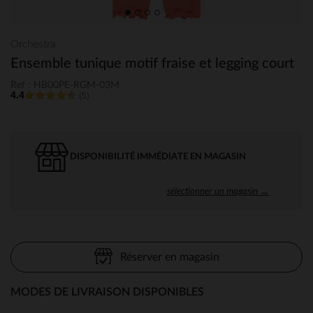
Orchestra
Ensemble tunique motif fraise et legging court
Ref : HB00PE-RGM-03M
4.4
(5)
DISPONIBILITÉ IMMÉDIATE EN MAGASIN
sélectionner un magasin →
Réserver en magasin
MODES DE LIVRAISON DISPONIBLES