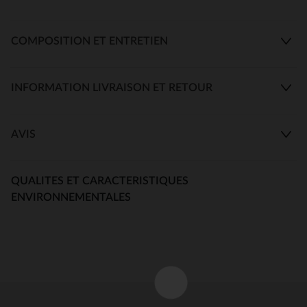
COMPOSITION ET ENTRETIEN
INFORMATION LIVRAISON ET RETOUR
AVIS
QUALITES ET CARACTERISTIQUES
ENVIRONNEMENTALES