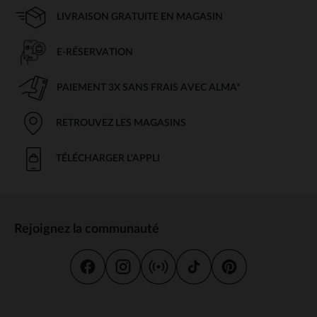
LIVRAISON GRATUITE EN MAGASIN
E-RÉSERVATION
PAIEMENT 3X SANS FRAIS AVEC ALMA*
RETROUVEZ LES MAGASINS
TÉLÉCHARGER L'APPLI
Rejoignez la communauté