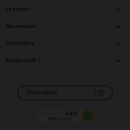
Le groupe
Nos services
Puériculture
Besoin d'aide ?
Carte cadeau