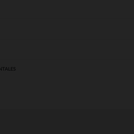
NTALES