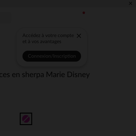
×
Accédez à votre compte
et à vos avantages
Connexion/Inscription
ces en sherpa Marie Disney