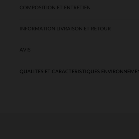
COMPOSITION ET ENTRETIEN
INFORMATION LIVRAISON ET RETOUR
AVIS
QUALITES ET CARACTERISTIQUES ENVIRONNEME