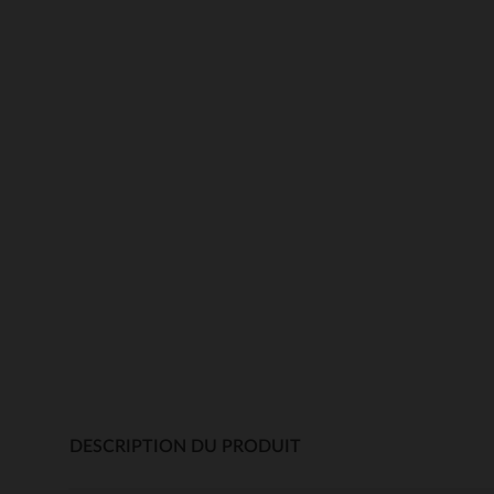
DESCRIPTION DU PRODUIT