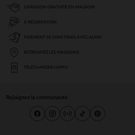
LIVRAISON GRATUITE EN MAGASIN
E-RÉSERVATION
PAIEMENT 3X SANS FRAIS AVEC ALMA*
RETROUVEZ LES MAGASINS
TÉLÉCHARGER L'APPLI
Rejoignez la communauté