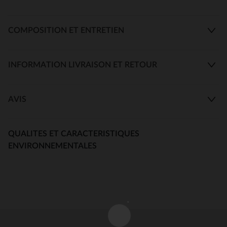
COMPOSITION ET ENTRETIEN
INFORMATION LIVRAISON ET RETOUR
AVIS
QUALITES ET CARACTERISTIQUES
ENVIRONNEMENTALES