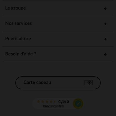
Le groupe
Nos services
Puériculture
Besoin d'aide ?
Carte cadeau