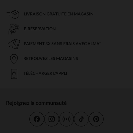
LIVRAISON GRATUITE EN MAGASIN
E-RÉSERVATION
PAIEMENT 3X SANS FRAIS AVEC ALMA*
RETROUVEZ LES MAGASINS
TÉLÉCHARGER L'APPLI
Rejoignez la communauté