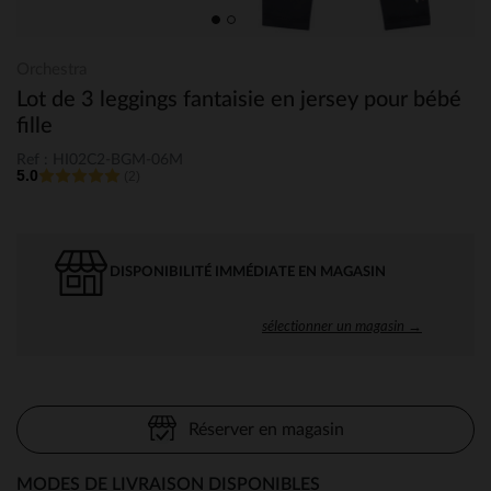
Orchestra
Lot de 3 leggings fantaisie en jersey pour bébé
fille
Ref : HI02C2-BGM-06M
5.0
(2)
DISPONIBILITÉ IMMÉDIATE EN MAGASIN
sélectionner un magasin →
Réserver en magasin
MODES DE LIVRAISON DISPONIBLES