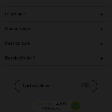
Le groupe
Nos services
Puériculture
Besoin d'aide ?
Carte cadeau