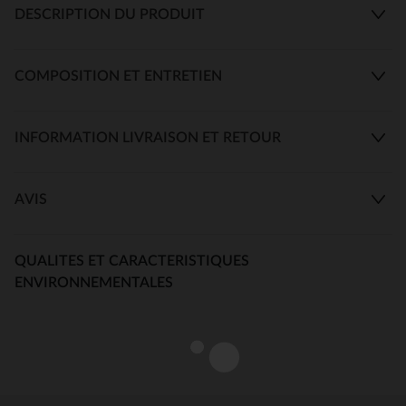
DESCRIPTION DU PRODUIT
COMPOSITION ET ENTRETIEN
INFORMATION LIVRAISON ET RETOUR
AVIS
QUALITES ET CARACTERISTIQUES
ENVIRONNEMENTALES