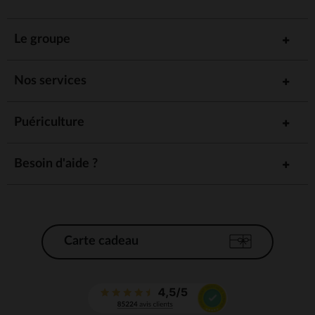
Le groupe
Nos services
Puériculture
Besoin d'aide ?
Carte cadeau