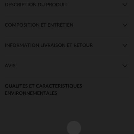
DESCRIPTION DU PRODUIT
COMPOSITION ET ENTRETIEN
INFORMATION LIVRAISON ET RETOUR
AVIS
QUALITES ET CARACTERISTIQUES
ENVIRONNEMENTALES