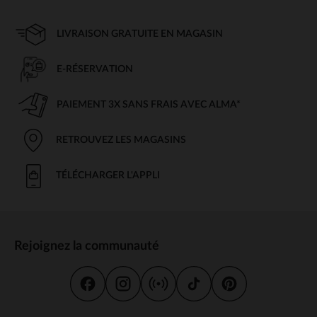
LIVRAISON GRATUITE EN MAGASIN
E-RÉSERVATION
PAIEMENT 3X SANS FRAIS AVEC ALMA*
RETROUVEZ LES MAGASINS
TÉLÉCHARGER L'APPLI
Rejoignez la communauté