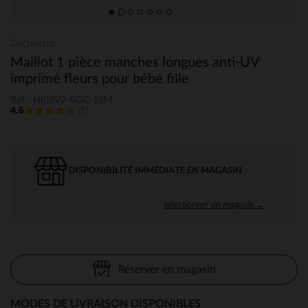
Orchestra
Maillot 1 pièce manches longues anti-UV
imprimé fleurs pour bébé fille
Ref : HI02V2-ROC-12M
4.6
(7)
DISPONIBILITÉ IMMÉDIATE EN MAGASIN
sélectionner un magasin →
Réserver en magasin
MODES DE LIVRAISON DISPONIBLES