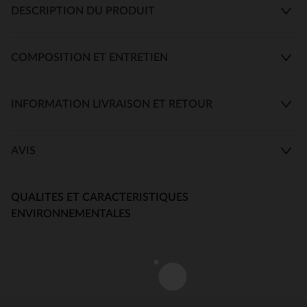
DESCRIPTION DU PRODUIT
COMPOSITION ET ENTRETIEN
INFORMATION LIVRAISON ET RETOUR
AVIS
QUALITES ET CARACTERISTIQUES
ENVIRONNEMENTALES