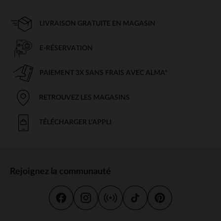
LIVRAISON GRATUITE EN MAGASIN
E-RÉSERVATION
PAIEMENT 3X SANS FRAIS AVEC ALMA*
RETROUVEZ LES MAGASINS
TÉLÉCHARGER L'APPLI
Rejoignez la communauté