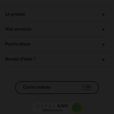
Le groupe
Nos services
Puériculture
Besoin d'aide ?
Carte cadeau