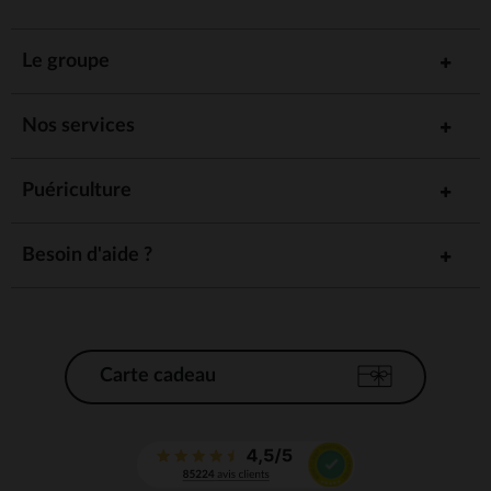
Le groupe
Nos services
Puériculture
Besoin d'aide ?
Carte cadeau