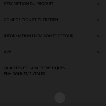
DESCRIPTION DU PRODUIT
COMPOSITION ET ENTRETIEN
INFORMATION LIVRAISON ET RETOUR
AVIS
QUALITES ET CARACTERISTIQUES
ENVIRONNEMENTALES