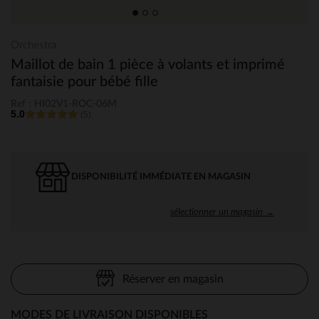
Orchestra
Maillot de bain 1 pièce à volants et imprimé
fantaisie pour bébé fille
Ref : HI02V1-ROC-06M
5.0
(5)
DISPONIBILITÉ IMMÉDIATE EN MAGASIN
sélectionner un magasin →
Réserver en magasin
MODES DE LIVRAISON DISPONIBLES