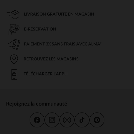
LIVRAISON GRATUITE EN MAGASIN
E-RÉSERVATION
PAIEMENT 3X SANS FRAIS AVEC ALMA*
RETROUVEZ LES MAGASINS
TÉLÉCHARGER L'APPLI
Rejoignez la communauté