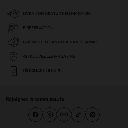
LIVRAISON GRATUITE EN MAGASIN
E-RÉSERVATION
PAIEMENT 3X SANS FRAIS AVEC ALMA*
RETROUVEZ LES MAGASINS
TÉLÉCHARGER L'APPLI
Rejoignez la communauté