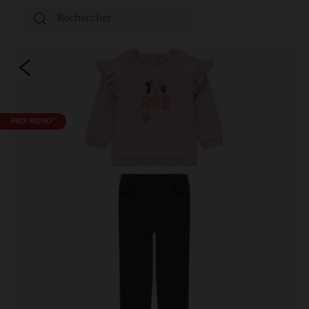
PRIX ROND*