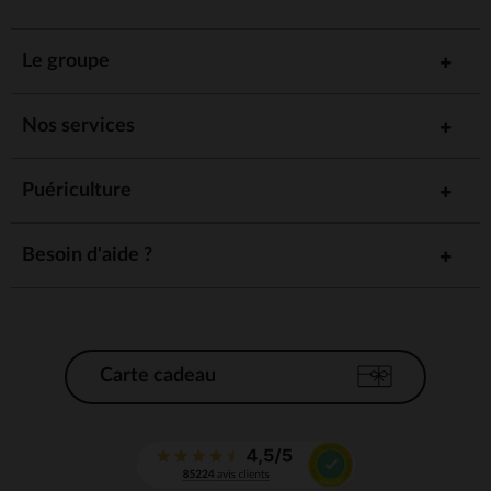
Le groupe
Nos services
Puériculture
Besoin d'aide ?
Carte cadeau