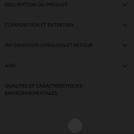
DESCRIPTION DU PRODUIT
COMPOSITION ET ENTRETIEN
INFORMATION LIVRAISON ET RETOUR
AVIS
QUALITES ET CARACTERISTIQUES
ENVIRONNEMENTALES