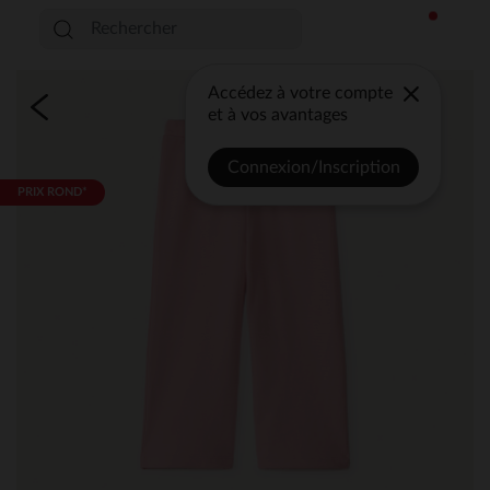
Accédez à votre compte
et à vos avantages
Connexion/Inscription
PRIX ROND*