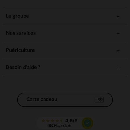
Le groupe
Nos services
Puériculture
Besoin d'aide ?
Carte cadeau