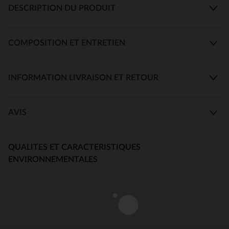
DESCRIPTION DU PRODUIT
COMPOSITION ET ENTRETIEN
INFORMATION LIVRAISON ET RETOUR
AVIS
QUALITES ET CARACTERISTIQUES
ENVIRONNEMENTALES