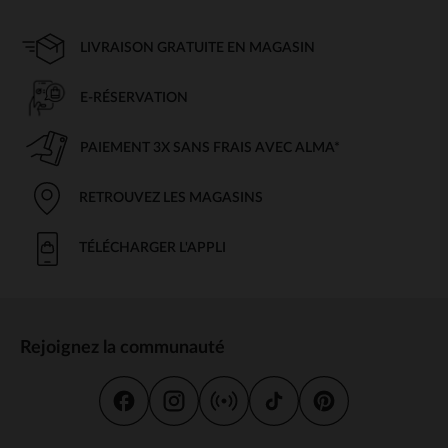
LIVRAISON GRATUITE EN MAGASIN
E-RÉSERVATION
PAIEMENT 3X SANS FRAIS AVEC ALMA*
RETROUVEZ LES MAGASINS
TÉLÉCHARGER L'APPLI
Rejoignez la communauté