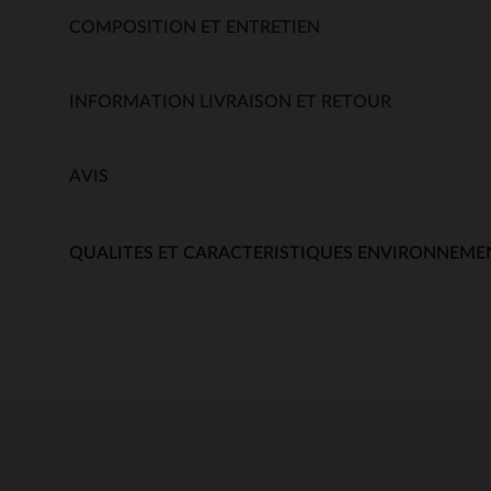
COMPOSITION ET ENTRETIEN
INFORMATION LIVRAISON ET RETOUR
AVIS
QUALITES ET CARACTERISTIQUES ENVIRONNEME