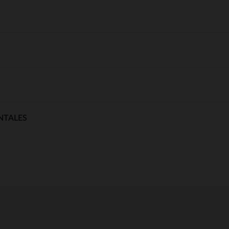
NTALES