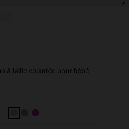
×
n à taille volantée pour bébé