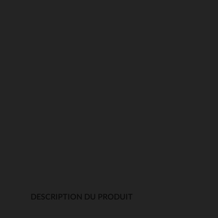
DESCRIPTION DU PRODUIT