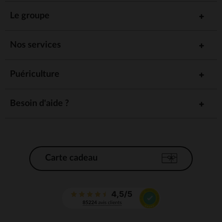
Le groupe
Nos services
Puériculture
Besoin d'aide ?
Carte cadeau