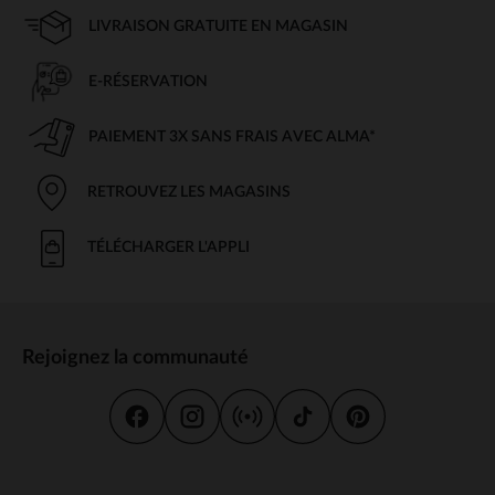
LIVRAISON GRATUITE EN MAGASIN
E-RÉSERVATION
PAIEMENT 3X SANS FRAIS AVEC ALMA*
RETROUVEZ LES MAGASINS
TÉLÉCHARGER L'APPLI
Rejoignez la communauté