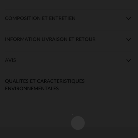
COMPOSITION ET ENTRETIEN
INFORMATION LIVRAISON ET RETOUR
AVIS
QUALITES ET CARACTERISTIQUES
ENVIRONNEMENTALES