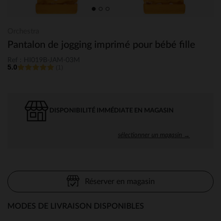
Orchestra
Pantalon de jogging imprimé pour bébé fille
Ref : HI019B-JAM-03M
5.0
(1)
DISPONIBILITÉ IMMÉDIATE EN MAGASIN
sélectionner un magasin →
Réserver en magasin
MODES DE LIVRAISON DISPONIBLES