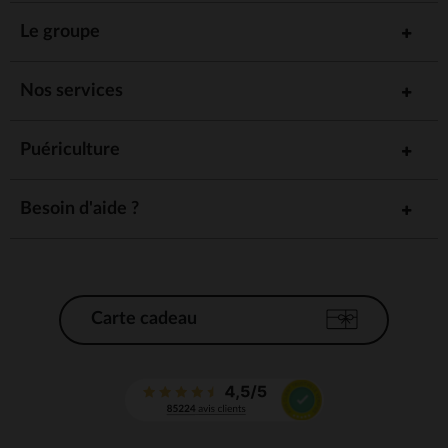
Le groupe
Nos services
Puériculture
Besoin d'aide ?
Carte cadeau