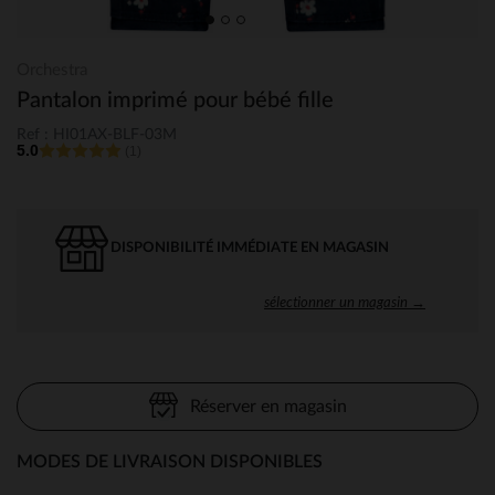
Orchestra
Pantalon imprimé pour bébé fille
Ref : HI01AX-BLF-03M
5.0
(1)
DISPONIBILITÉ IMMÉDIATE EN MAGASIN
sélectionner un magasin →
Réserver en magasin
MODES DE LIVRAISON DISPONIBLES