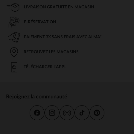
LIVRAISON GRATUITE EN MAGASIN
E-RÉSERVATION
PAIEMENT 3X SANS FRAIS AVEC ALMA*
RETROUVEZ LES MAGASINS
TÉLÉCHARGER L'APPLI
Rejoignez la communauté