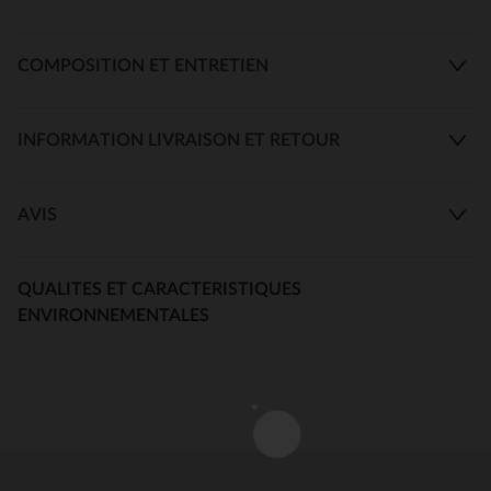
COMPOSITION ET ENTRETIEN
INFORMATION LIVRAISON ET RETOUR
AVIS
QUALITES ET CARACTERISTIQUES
ENVIRONNEMENTALES