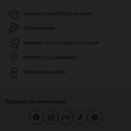
LIVRAISON GRATUITE EN MAGASIN
E-RÉSERVATION
PAIEMENT 3X SANS FRAIS AVEC ALMA*
RETROUVEZ LES MAGASINS
TÉLÉCHARGER L'APPLI
Rejoignez la communauté