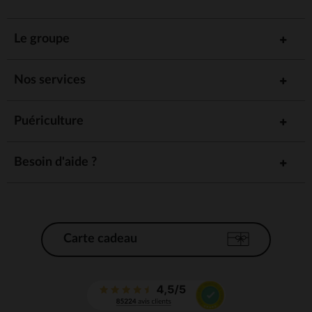
Le groupe
Nos services
Puériculture
Besoin d'aide ?
Carte cadeau