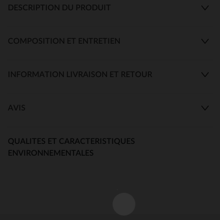
DESCRIPTION DU PRODUIT
COMPOSITION ET ENTRETIEN
INFORMATION LIVRAISON ET RETOUR
AVIS
QUALITES ET CARACTERISTIQUES
ENVIRONNEMENTALES