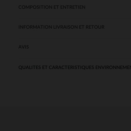
COMPOSITION ET ENTRETIEN
INFORMATION LIVRAISON ET RETOUR
AVIS
QUALITES ET CARACTERISTIQUES ENVIRONNEME