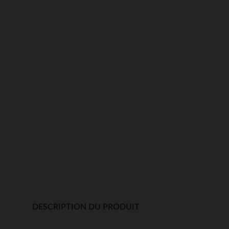
DESCRIPTION DU PRODUIT