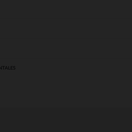
NTALES