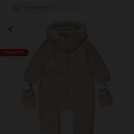
PRIX ROND*