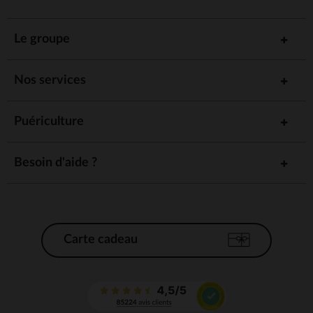
Le groupe
Nos services
Puériculture
Besoin d'aide ?
Carte cadeau