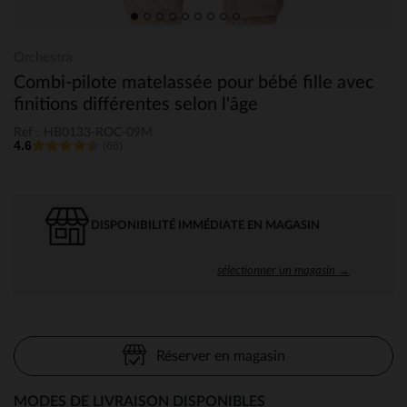
Orchestra
Combi-pilote matelassée pour bébé fille avec
finitions différentes selon l'âge
Ref : HB0133-ROC-09M
4.6
(66)
DISPONIBILITÉ IMMÉDIATE EN MAGASIN
sélectionner un magasin →
Réserver en magasin
MODES DE LIVRAISON DISPONIBLES