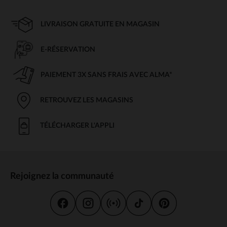
LIVRAISON GRATUITE EN MAGASIN
E-RÉSERVATION
PAIEMENT 3X SANS FRAIS AVEC ALMA*
RETROUVEZ LES MAGASINS
TÉLÉCHARGER L'APPLI
Rejoignez la communauté