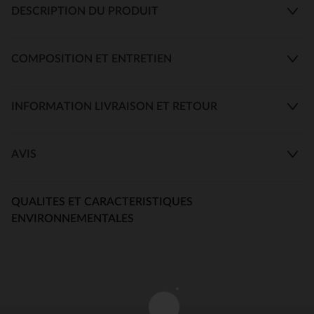
DESCRIPTION DU PRODUIT
COMPOSITION ET ENTRETIEN
INFORMATION LIVRAISON ET RETOUR
AVIS
QUALITES ET CARACTERISTIQUES
ENVIRONNEMENTALES