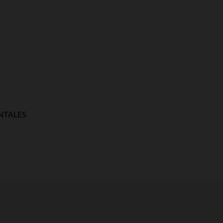
NTALES