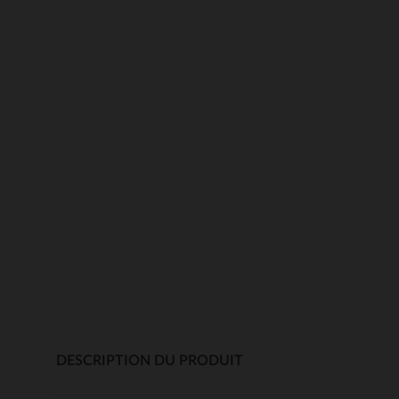
DESCRIPTION DU PRODUIT