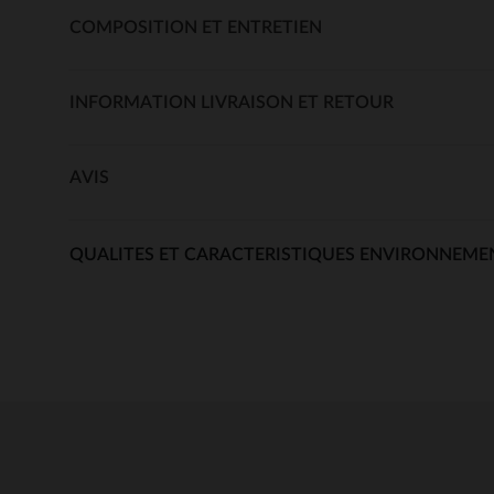
COMPOSITION ET ENTRETIEN
INFORMATION LIVRAISON ET RETOUR
AVIS
QUALITES ET CARACTERISTIQUES ENVIRONNEME