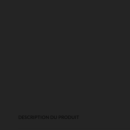
DESCRIPTION DU PRODUIT