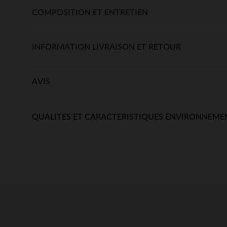
COMPOSITION ET ENTRETIEN
INFORMATION LIVRAISON ET RETOUR
AVIS
QUALITES ET CARACTERISTIQUES ENVIRONNEME