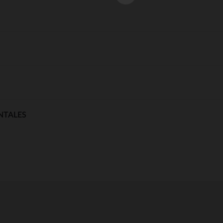
NTALES