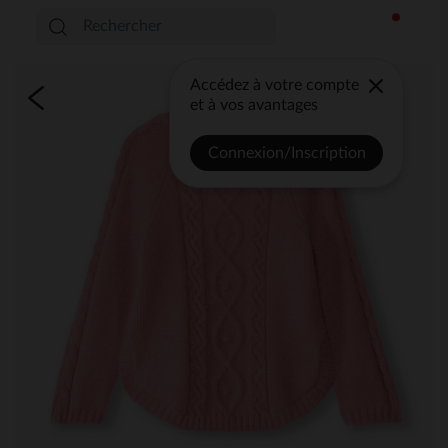
Accédez à votre compte
et à vos avantages
Connexion/Inscription