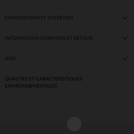
COMPOSITION ET ENTRETIEN
INFORMATION LIVRAISON ET RETOUR
AVIS
QUALITES ET CARACTERISTIQUES
ENVIRONNEMENTALES