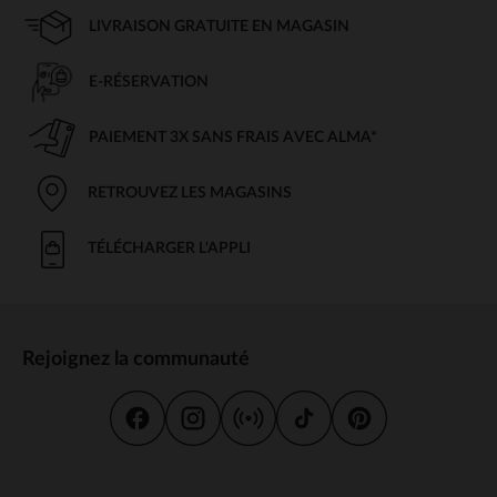
LIVRAISON GRATUITE EN MAGASIN
E-RÉSERVATION
PAIEMENT 3X SANS FRAIS AVEC ALMA*
RETROUVEZ LES MAGASINS
TÉLÉCHARGER L'APPLI
Rejoignez la communauté