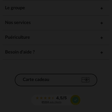
Le groupe
Nos services
Puériculture
Besoin d'aide ?
Carte cadeau