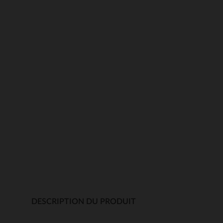
DESCRIPTION DU PRODUIT