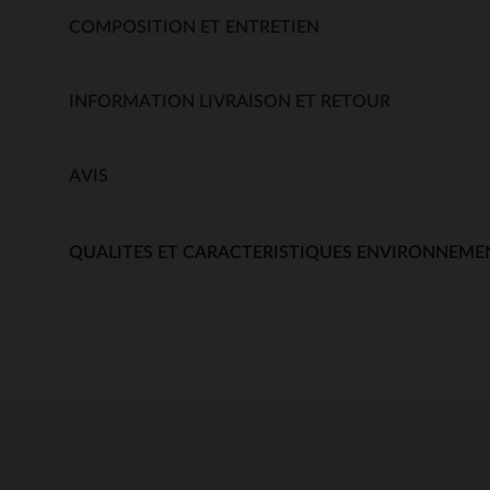
COMPOSITION ET ENTRETIEN
INFORMATION LIVRAISON ET RETOUR
AVIS
QUALITES ET CARACTERISTIQUES ENVIRONNEME