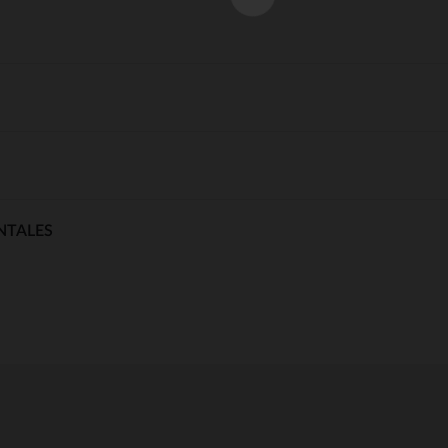
NTALES