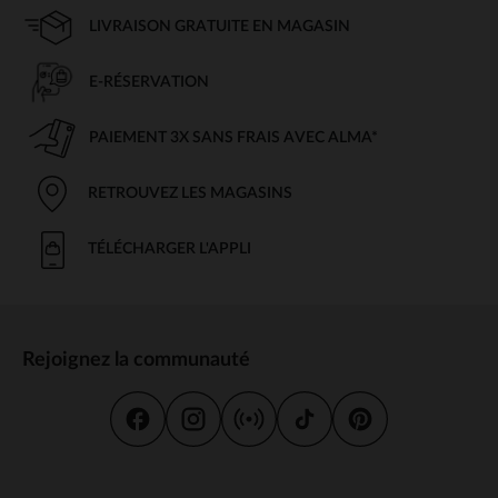
LIVRAISON GRATUITE EN MAGASIN
E-RÉSERVATION
PAIEMENT 3X SANS FRAIS AVEC ALMA*
RETROUVEZ LES MAGASINS
TÉLÉCHARGER L'APPLI
Rejoignez la communauté