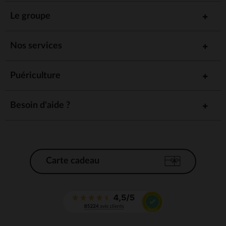
Le groupe
Nos services
Puériculture
Besoin d'aide ?
Carte cadeau