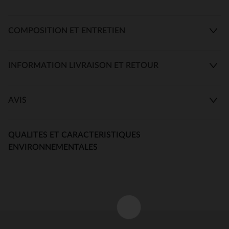
COMPOSITION ET ENTRETIEN
INFORMATION LIVRAISON ET RETOUR
AVIS
QUALITES ET CARACTERISTIQUES
ENVIRONNEMENTALES