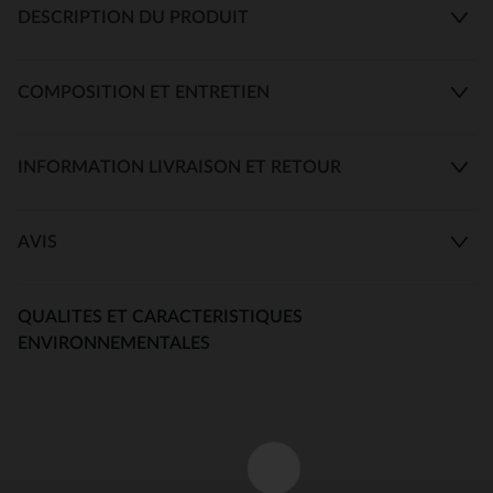
DESCRIPTION DU PRODUIT
COMPOSITION ET ENTRETIEN
INFORMATION LIVRAISON ET RETOUR
AVIS
QUALITES ET CARACTERISTIQUES
ENVIRONNEMENTALES