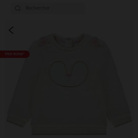
PRIX ROND*