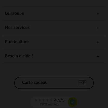
Le groupe
Nos services
Puériculture
Besoin d'aide ?
Carte cadeau