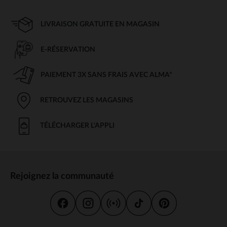
LIVRAISON GRATUITE EN MAGASIN
E-RÉSERVATION
PAIEMENT 3X SANS FRAIS AVEC ALMA*
RETROUVEZ LES MAGASINS
TÉLÉCHARGER L'APPLI
Rejoignez la communauté