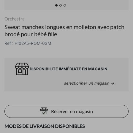
Orchestra
Sweat manches longues en molleton avec patch
brodé pour bébé fille
Ref : HI02A5-ROM-03M
DISPONIBILITÉ IMMÉDIATE EN MAGASIN
sélectionner un magasin →
Réserver en magasin
MODES DE LIVRAISON DISPONIBLES