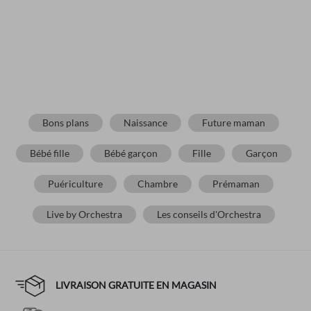
Bons plans
Naissance
Future maman
Bébé fille
Bébé garçon
Fille
Garçon
Puériculture
Chambre
Prémaman
Live by Orchestra
Les conseils d'Orchestra
LIVRAISON GRATUITE EN MAGASIN