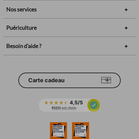
Nos services
Puériculture
Besoin d'aide ?
Carte cadeau