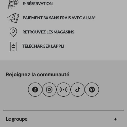
E-RÉSERVATION
PAIEMENT 3X SANS FRAIS AVEC ALMA*
RETROUVEZ LES MAGASINS
TÉLÉCHARGER L'APPLI
Rejoignez la communauté
Le groupe