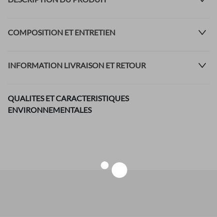
COMPOSITION ET ENTRETIEN
INFORMATION LIVRAISON ET RETOUR
QUALITES ET CARACTERISTIQUES
ENVIRONNEMENTALES