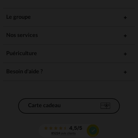
Le groupe
Nos services
Puériculture
Besoin d'aide ?
Carte cadeau