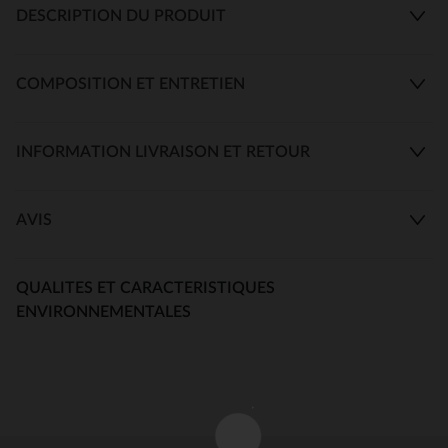
DESCRIPTION DU PRODUIT
COMPOSITION ET ENTRETIEN
INFORMATION LIVRAISON ET RETOUR
AVIS
QUALITES ET CARACTERISTIQUES
ENVIRONNEMENTALES