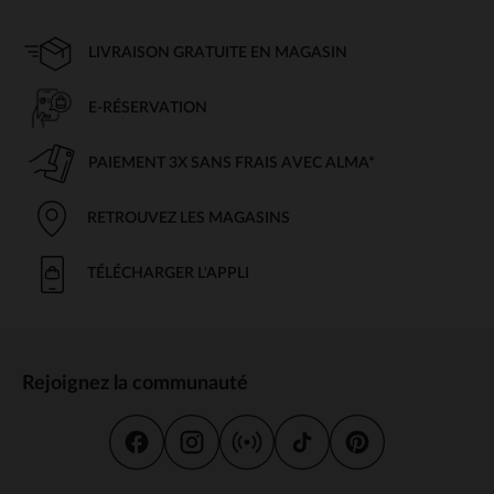
LIVRAISON GRATUITE EN MAGASIN
E-RÉSERVATION
PAIEMENT 3X SANS FRAIS AVEC ALMA*
RETROUVEZ LES MAGASINS
TÉLÉCHARGER L'APPLI
Rejoignez la communauté