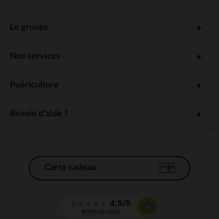
Le groupe
Nos services
Puériculture
Besoin d'aide ?
Carte cadeau