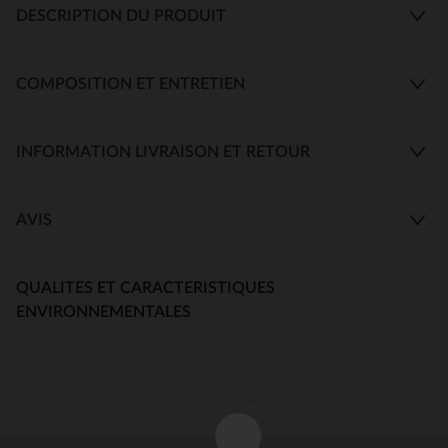
DESCRIPTION DU PRODUIT
COMPOSITION ET ENTRETIEN
INFORMATION LIVRAISON ET RETOUR
AVIS
QUALITES ET CARACTERISTIQUES
ENVIRONNEMENTALES