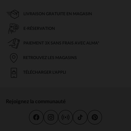
LIVRAISON GRATUITE EN MAGASIN
E-RÉSERVATION
PAIEMENT 3X SANS FRAIS AVEC ALMA*
RETROUVEZ LES MAGASINS
TÉLÉCHARGER L'APPLI
Rejoignez la communauté