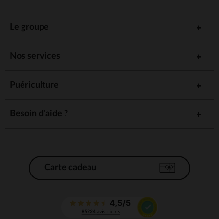
Le groupe
Nos services
Puériculture
Besoin d'aide ?
Carte cadeau