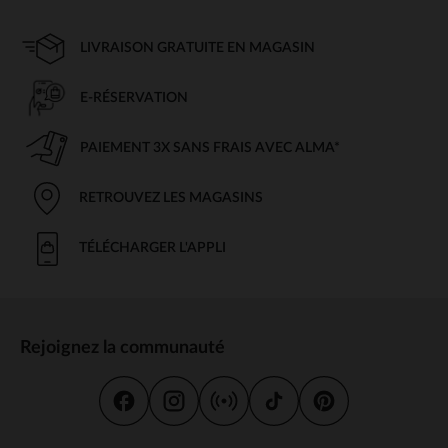
LIVRAISON GRATUITE EN MAGASIN
E-RÉSERVATION
PAIEMENT 3X SANS FRAIS AVEC ALMA*
RETROUVEZ LES MAGASINS
TÉLÉCHARGER L'APPLI
Rejoignez la communauté