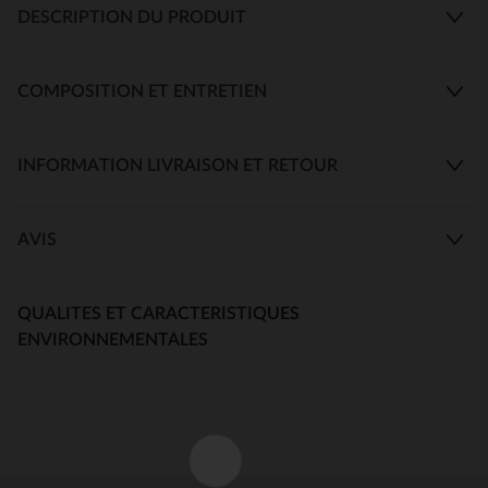
DESCRIPTION DU PRODUIT
COMPOSITION ET ENTRETIEN
INFORMATION LIVRAISON ET RETOUR
AVIS
QUALITES ET CARACTERISTIQUES
ENVIRONNEMENTALES